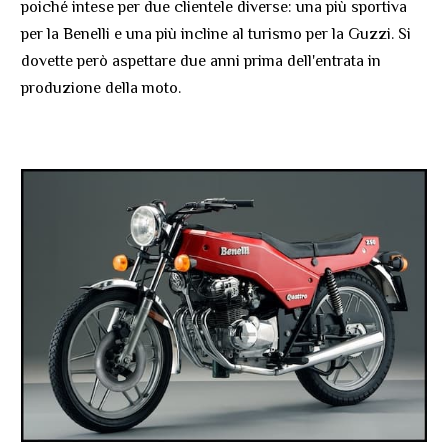
poiché intese per due clientele diverse: una più sportiva
per la Benelli e una più incline al turismo per la Guzzi. Si
dovette però aspettare due anni prima dell'entrata in
produzione della moto.