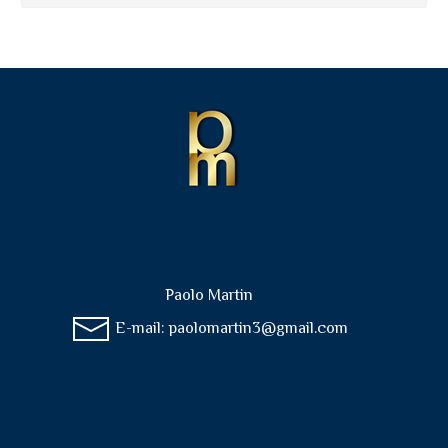
Paolo Martin
E-mail:
paolomartin3@gmail.com