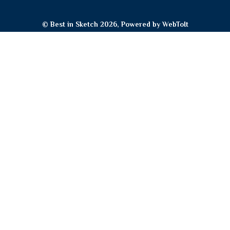
© Best in Sketch 2026, Powered by
WebToIt