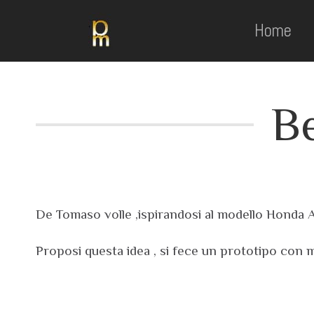
Home
Be
De Tomaso volle ,ispirandosi al modello Honda A
Proposi questa idea , si fece un prototipo con