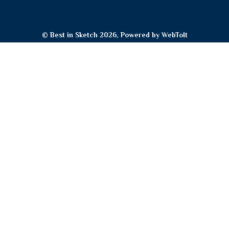
© Best in Sketch 2026, Powered by
WebToIt