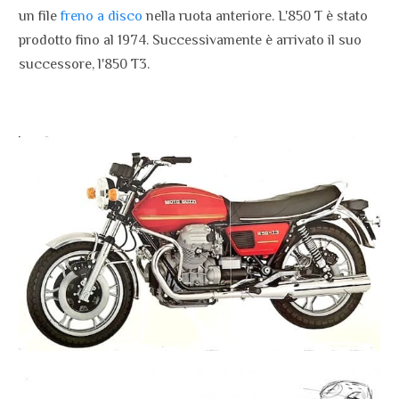
un file
freno a disco
nella ruota anteriore. L'850 T è stato
prodotto fino al 1974. Successivamente è arrivato il suo
successore, l'850 T3.