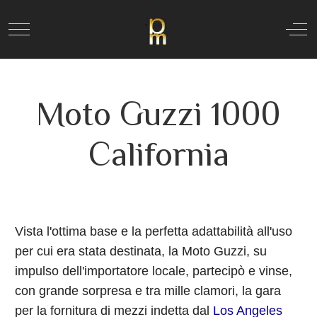
Mobile Menu Toggle
Off
Moto Guzzi 1000
California
Vista l'ottima base e la perfetta adattabilità all'uso
per cui era stata destinata, la Moto Guzzi, su
impulso dell'importatore locale, partecipò e vinse,
con grande sorpresa e tra mille clamori, la gara
per la fornitura di mezzi indetta dal
Los Angeles