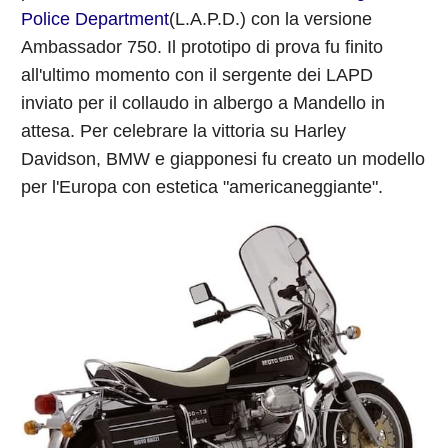
Police Department
(L.A.P.D.) con la versione
Ambassador 750. Il prototipo di prova fu finito
all'ultimo momento con il sergente dei LAPD
inviato per il collaudo in albergo a Mandello in
attesa. Per celebrare la vittoria su Harley
Davidson, BMW e giapponesi fu creato un modello
per l'Europa con estetica "americaneggiante".