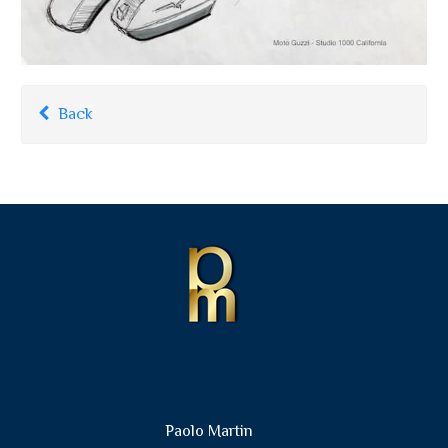
Back
Paolo Martin