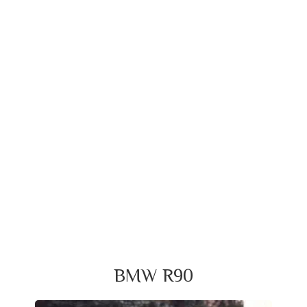
BMW R90