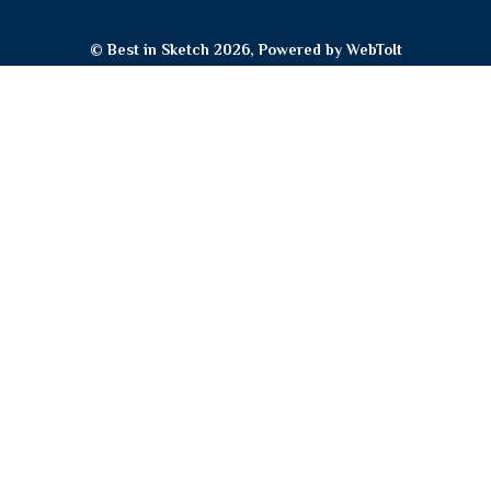
© Best in Sketch 2026, Powered by
WebToIt