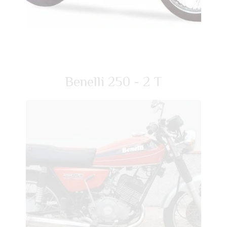
Benelli 250 - 2 T