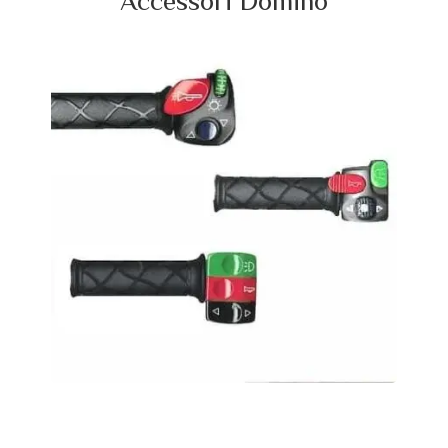
Accessori Domino