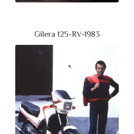
Gilera 125-RV-1983