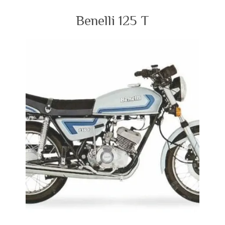
Benelli 125 T