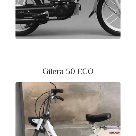
Gilera 50 ECO