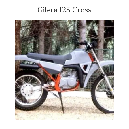
Gilera 125 Cross