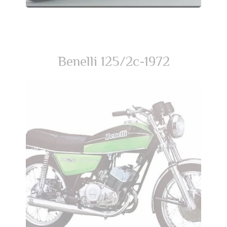
Benelli 125/2c-1972