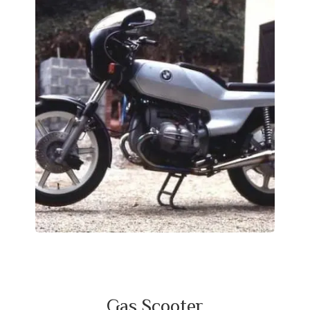
Gas Scooter