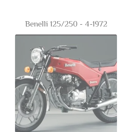
Benelli 125/250 - 4-1972