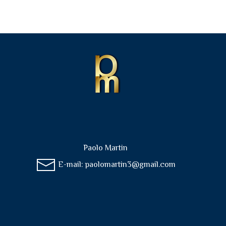
Paolo Martin
E-mail:
paolomartin3@gmail.com