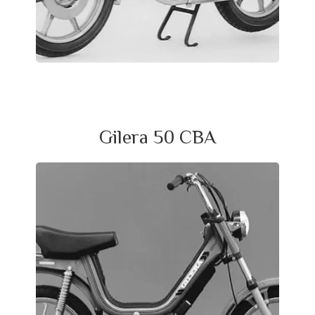
Gilera 50 CBA