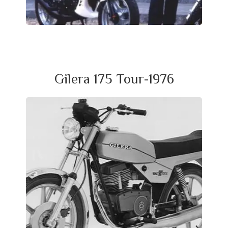
Gilera 175 Tour-1976