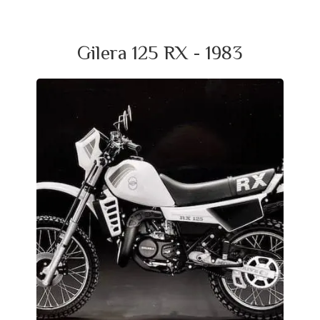
Gilera 125 RX - 1983