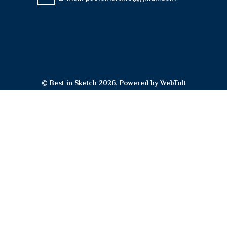
© Best in Sketch 2026, Powered by
WebToIt