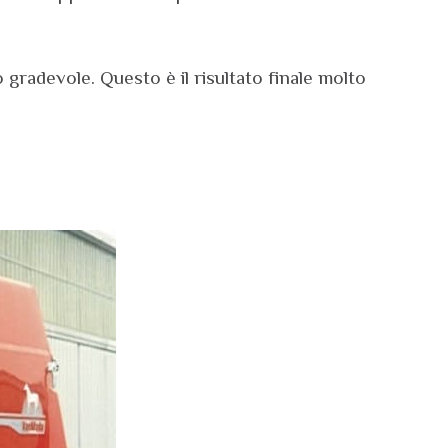
radevole. Questo è il risultato finale molto