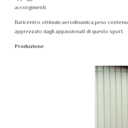
accorgimenti.
Baricentro ottimale,aerodinamica,peso contenuto
apprezzato dagli appassionati di questo sport.
Produzione