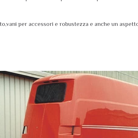
,vani per accessori e robustezza e anche un aspetto g