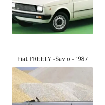
Fiat FREELY -Savio - 1987