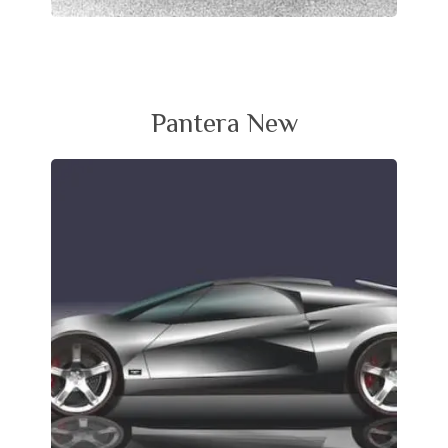
Pantera New