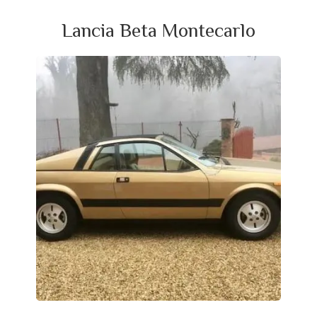
Lancia Beta Montecarlo