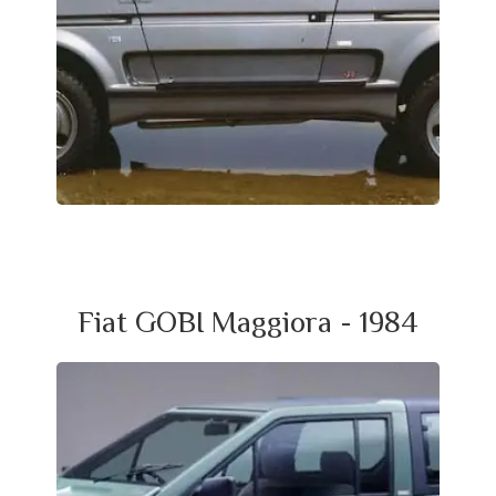
Fiat GOBI Maggiora - 1984