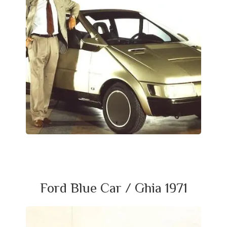
Ford Blue Car / Ghia 1971