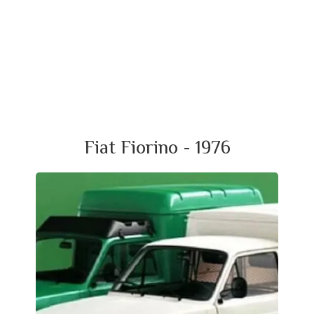
Fiat Fiorino - 1976