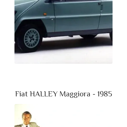
Fiat HALLEY Maggiora - 1985