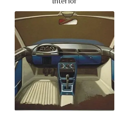
Interior