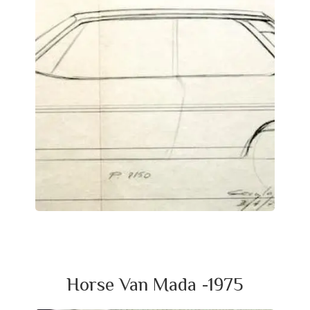
Horse Van Mada -1975