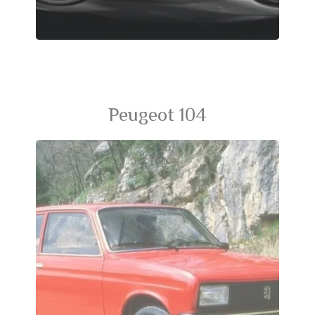
Peugeot 104