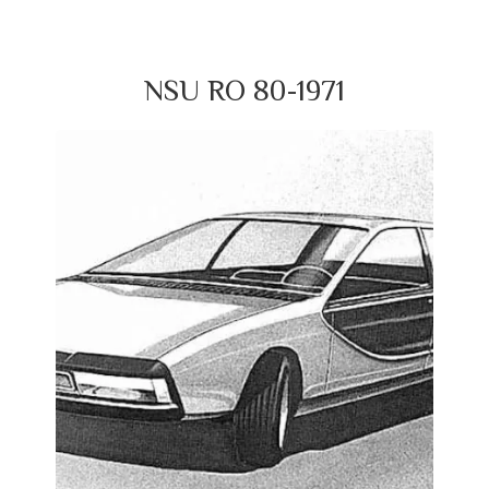
NSU RO 80-1971